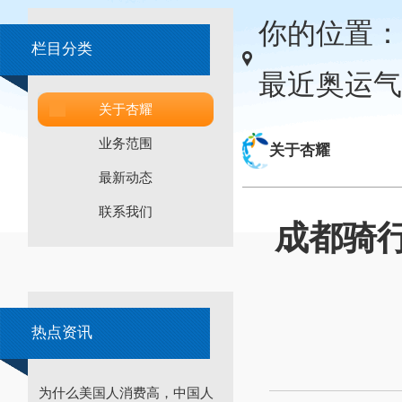
你的位置：
栏目分类
最近奥运气
关于杏耀
业务范围
关于杏耀
最新动态
联系我们
成都骑行
热点资讯
为什么美国人消费高，中国人