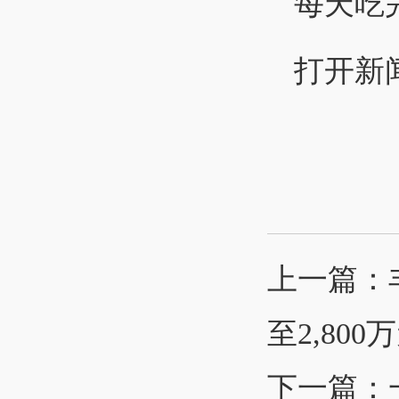
每天吃
打开新
上一篇：
至2,800
下一篇：