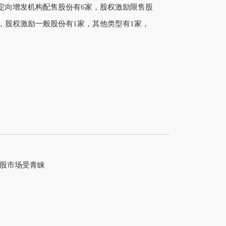
定向增发机构配售股份有6家，股权激励限售股
，股权激励一般股份有1家，其他类型有1家，
。
港股市场受青睐