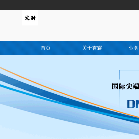
首页
关于杏耀
业务