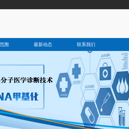
范围
最新动态
联系我们