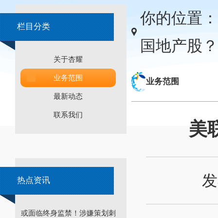
你的位置：
栏目分类
国地产股？
关于杏耀
业务范围
业务范围
最新动态
联系我们
美
发
热点资讯
或面临终身监禁！涉嫌策划刺