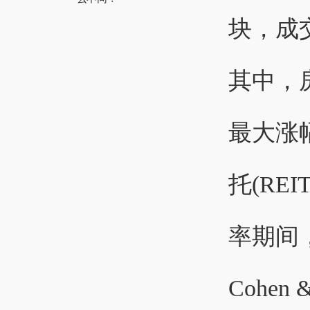
块，成
其中，房
最大涨
托(RE
率期间，
Cohen