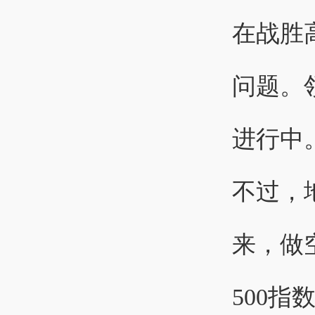
在战胜
问题。
进行中
不过，
来，做
500指