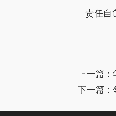
责任自
上一篇：
下一篇：