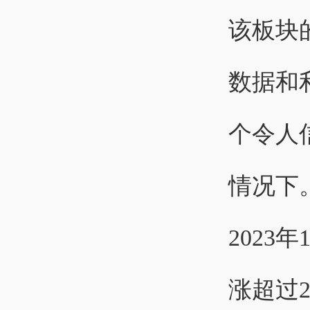
该板块
数据和
个令人
情况下
202
涨超过2