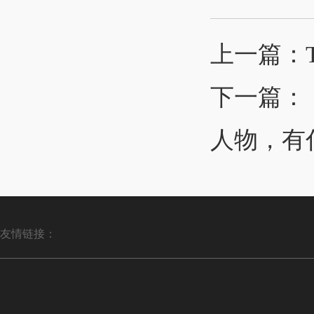
上一篇：
下一篇：
人物，有
友情链接：